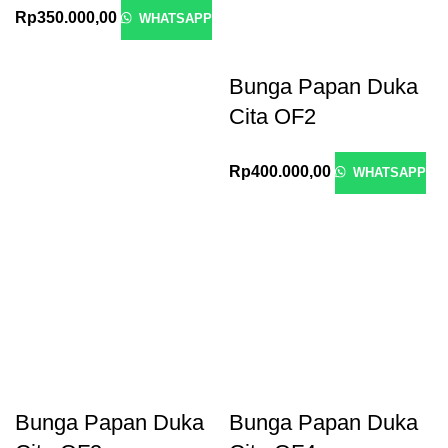
Rp
350.000,00
WHATSAPP
Bunga Papan Duka
Cita OF2
Rp
400.000,00
WHATSAPP
Bunga Papan Duka
Bunga Papan Duka