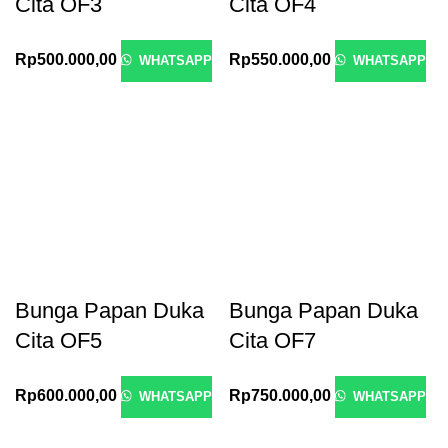
Cita OF3
Cita OF4
Rp
500.000,00
Rp
550.000,00
WHATSAPP
WHATSAPP
Bunga Papan Duka
Bunga Papan Duka
Cita OF5
Cita OF7
Rp
600.000,00
Rp
750.000,00
WHATSAPP
WHATSAPP