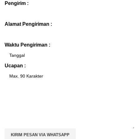
Pengirim :
Alamat Pengiriman :
Waktu Pengiriman :
Ucapan :
KIRIM PESAN VIA WHATSAPP